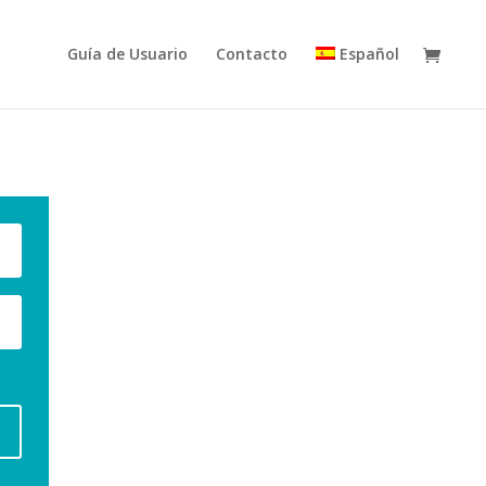
Guía de Usuario
Contacto
Español