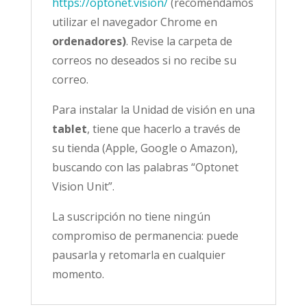
https://optonet.vision/
(recomendamos
utilizar el navegador Chrome en
ordenadores)
. Revise la carpeta de
correos no deseados si no recibe su
correo.
Para instalar la Unidad de visión en una
tablet
, tiene que hacerlo a través de
su tienda (Apple, Google o Amazon),
buscando con las palabras “Optonet
Vision Unit”.
La suscripción no tiene ningún
compromiso de permanencia: puede
pausarla y retomarla en cualquier
momento.