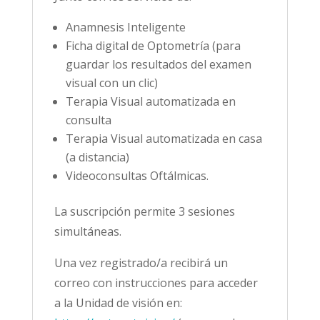
Anamnesis Inteligente
Ficha digital de Optometría (para
guardar los resultados del examen
visual con un clic)
Terapia Visual automatizada en
consulta
Terapia Visual automatizada en casa
(a distancia)
Videoconsultas Oftálmicas.
La suscripción permite 3 sesiones
simultáneas.
Una vez registrado/a recibirá un
correo con instrucciones para acceder
a la Unidad de visión en: