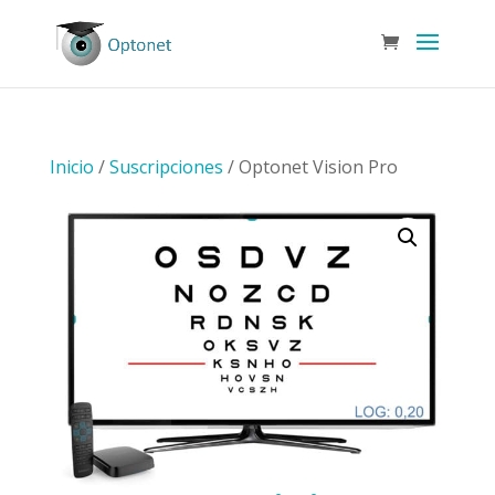
Inicio
/
Suscripciones
/ Optonet Vision Pro