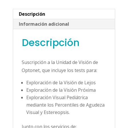
Descripción
Información adicional
Descripción
–
Suscripción a la Unidad de Visión de
Optonet, que incluye los tests para:
Exploración de la Visión de Lejos
Exploración de la Visión Próxima
Exploración Visual Pediátrica
mediante los Percentiles de Agudeza
Visual y Estereopsis.
Junto con los servicios de: