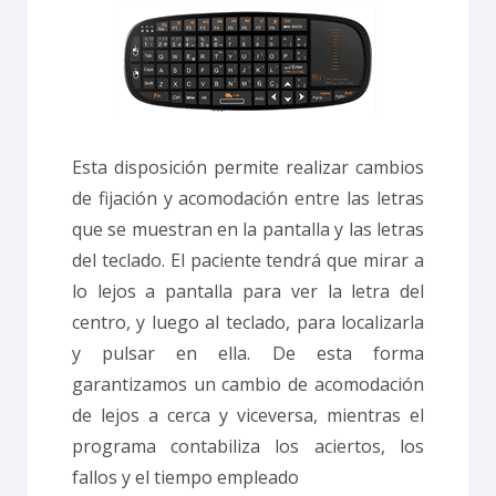
Esta disposición permite realizar cambios
de fijación y acomodación entre las letras
que se muestran en la pantalla y las letras
del teclado. El paciente tendrá que mirar a
lo lejos a pantalla para ver la letra del
centro, y luego al teclado, para localizarla
y pulsar en ella. De esta forma
garantizamos un cambio de acomodación
de lejos a cerca y viceversa, mientras el
programa contabiliza los aciertos, los
fallos y el tiempo empleado