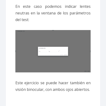
En este caso podemos indicar lentes
neutras en la ventana de los parámetros
del test:
Este ejercicio se puede hacer también en
visión binocular, con ambos ojos abiertos.