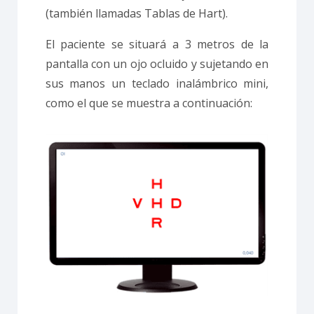
(también llamadas Tablas de Hart).
El paciente se situará a 3 metros de la
pantalla con un ojo ocluido y sujetando en
sus manos un teclado inalámbrico mini,
como el que se muestra a continuación: