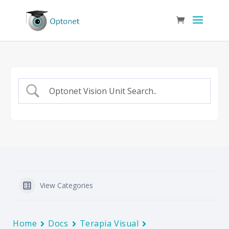
View Categories
Home
Docs
Terapia Visual
Acomodación