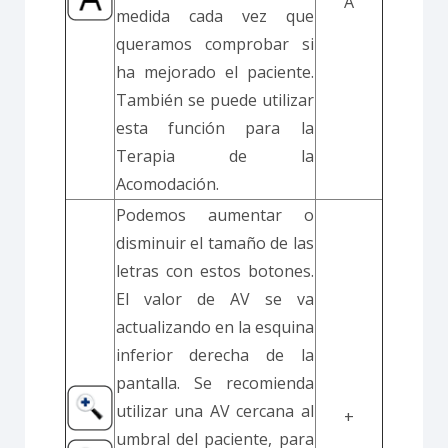
A
medida cada vez que
queramos comprobar si
ha mejorado el paciente.
También se puede utilizar
esta función para la
Terapia de la
Acomodación.
Podemos aumentar o
disminuir el tamaño de las
letras con estos botones.
El valor de AV se va
actualizando en la esquina
inferior derecha de la
pantalla. Se recomienda
utilizar una AV cercana al
+
umbral del paciente, para