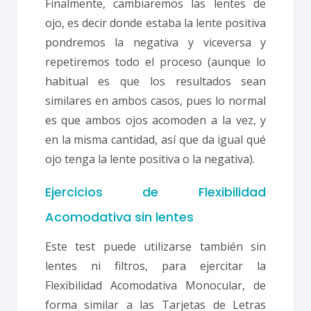
Finalmente, cambiaremos las lentes de
ojo, es decir donde estaba la lente positiva
pondremos la negativa y viceversa y
repetiremos todo el proceso (aunque lo
habitual es que los resultados sean
similares en ambos casos, pues lo normal
es que ambos ojos acomoden a la vez, y
en la misma cantidad, así que da igual qué
ojo tenga la lente positiva o la negativa).
Ejercicios de Flexibilidad
Acomodativa sin lentes
Este test puede utilizarse también sin
lentes ni filtros, para ejercitar la
Flexibilidad Acomodativa Monocular, de
forma similar a las Tarjetas de Letras