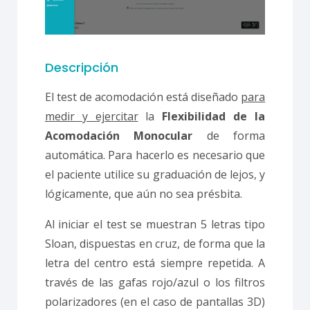
Descripción
El test de acomodación está diseñado
para
medir y ejercitar
la
Flexibilidad de la
Acomodación Monocular
de forma
automática. Para hacerlo es necesario que
el paciente utilice su graduación de lejos, y
lógicamente, que aún no sea présbita.
Al iniciar el test se muestran 5 letras tipo
Sloan, dispuestas en cruz, de forma que la
letra del centro está siempre repetida. A
través de las gafas rojo/azul o los filtros
polarizadores (en el caso de pantallas 3D)