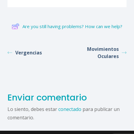
Are you still having problems? How can we help?
Movimientos
Vergencias
Oculares
Enviar comentario
Lo siento, debes estar
conectado
para publicar un
comentario.