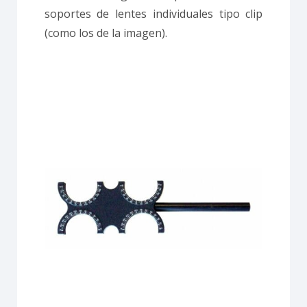
soportes de lentes individuales tipo clip
(como los de la imagen).