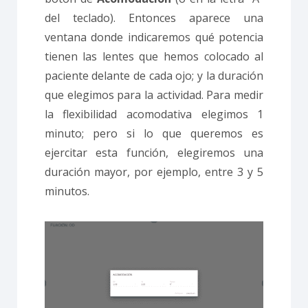
del teclado). Entonces aparece una
ventana donde indicaremos qué potencia
tienen las lentes que hemos colocado al
paciente delante de cada ojo; y la duración
que elegimos para la actividad. Para medir
la flexibilidad acomodativa elegimos 1
minuto; pero si lo que queremos es
ejercitar esta función, elegiremos una
duración mayor, por ejemplo, entre 3 y 5
minutos.