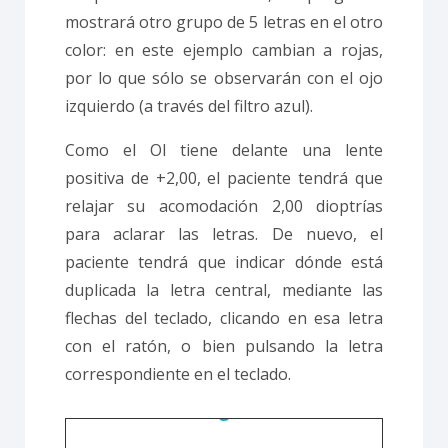
mostrará otro grupo de 5 letras en el otro
color: en este ejemplo cambian a rojas,
por lo que sólo se observarán con el ojo
izquierdo (a través del filtro azul).
Como el OI tiene delante una lente
positiva de +2,00, el paciente tendrá que
relajar su acomodación 2,00 dioptrías
para aclarar las letras. De nuevo, el
paciente tendrá que indicar dónde está
duplicada la letra central, mediante las
flechas del teclado, clicando en esa letra
con el ratón, o bien pulsando la letra
correspondiente en el teclado.