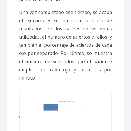
Una vez completado ese tiempo, se acaba
el ejercicio y se muestra la tabla de
resultados, con los valores de las lentes
utilizadas, el número de aciertos y fallos, y
también el porcentaje de aciertos de cada
ojo por separado. Por último, se muestra
el número de segundos que el paciente
empleó con cada ojo y los ciclos por
minuto.