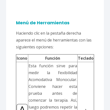
Menú de Herramientas
Haciendo clic en la pestaña derecha
aparece el menú de herramientas con las
siguientes opciones:
Icono
Función
Teclado
Esta función sirve para
medir la Fexibilidad
Acomodativa Monocular.
Conviene hacer esta
prueba antes de
comenzar la terapia. Así,
luego podremos repetir la