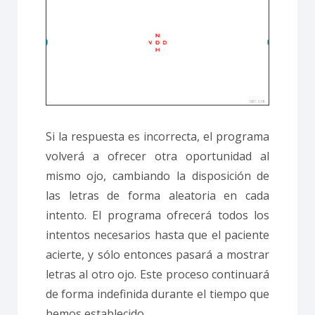
Si la respuesta es incorrecta, el programa
volverá a ofrecer otra oportunidad al
mismo ojo, cambiando la disposición de
las letras de forma aleatoria en cada
intento. El programa ofrecerá todos los
intentos necesarios hasta que el paciente
acierte, y sólo entonces pasará a mostrar
letras al otro ojo. Este proceso continuará
de forma indefinida durante el tiempo que
hemos establecido.