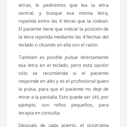
letras, le pediremos que lea la letra
central, y busque esa misma letra,
repetida entre las 4 letras que la rodean.
El paciente tiene que indicar la posición de
la letra repetida mediante las 4 flechas del
teclado o clicando en ella con el ratón.
También es posible pulsar directamente
esa letra en el teclado, pero esta opción
sólo se recomienda si el paciente
responde en alto y es el profesional quien
la pulsa, para que el paciente no deje de
mirar a la pantalla. Esto puede ser útil, por
ejemplo, con niños pequeños, para
terapia en consulta.
Después de cada acierto, el programa