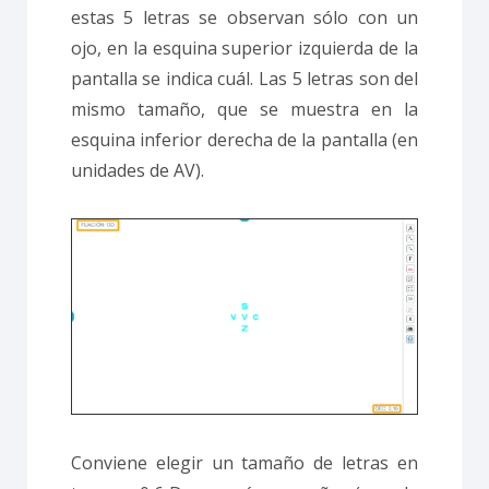
estas 5 letras se observan sólo con un
ojo, en la esquina superior izquierda de la
pantalla se indica cuál. Las 5 letras son del
mismo tamaño, que se muestra en la
esquina inferior derecha de la pantalla (en
unidades de AV).
Conviene elegir un tamaño de letras en