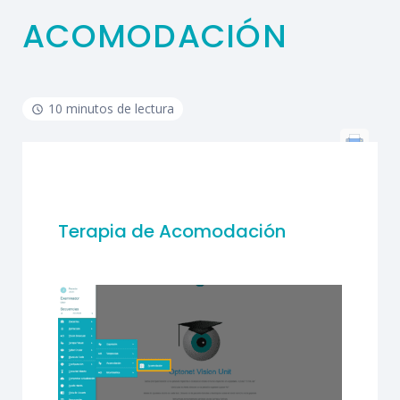
ACOMODACIÓN
10 minutos de lectura
Terapia de Acomodación