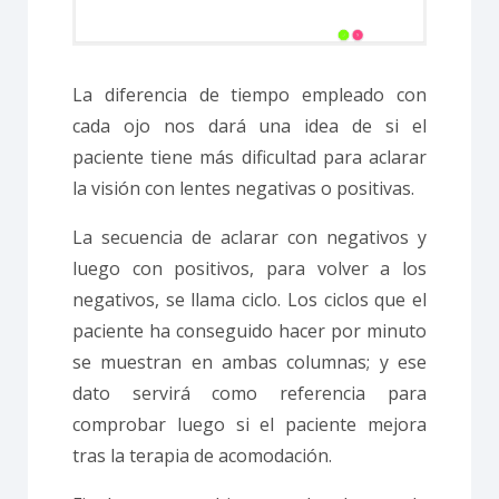
La diferencia de tiempo empleado con
cada ojo nos dará una idea de si el
paciente tiene más dificultad para aclarar
la visión con lentes negativas o positivas.
La secuencia de aclarar con negativos y
luego con positivos, para volver a los
negativos, se llama ciclo. Los ciclos que el
paciente ha conseguido hacer por minuto
se muestran en ambas columnas; y ese
dato servirá como referencia para
comprobar luego si el paciente mejora
tras la terapia de acomodación.