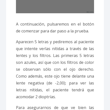
A continuación, pulsaremos en el botón
de comenzar para dar paso a la prueba.
Aparecen 5 letras y pediremos al paciente
que intente verlas nítidas a través de las
lentes y los filtros. Las primeras 5 letras
son azules, así que con los filtros de color
se observan sólo con el ojo derecho.
Como además, este ojo tiene delante una
lente negativa (de -2,00); para ver las
letras nítidas, el paciente tendrá que
acomodar 2 dioptrías.
Para asegurarnos de que ve bien las