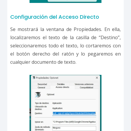
Configuración del Acceso Directo
Se mostrará la ventana de Propiedades. En ella,
localizaremos el texto de la casilla de “Destino”,
seleccionaremos todo el texto, lo cortaremos con
el botón derecho del ratón y lo pegaremos en
cualquier documento de texto.