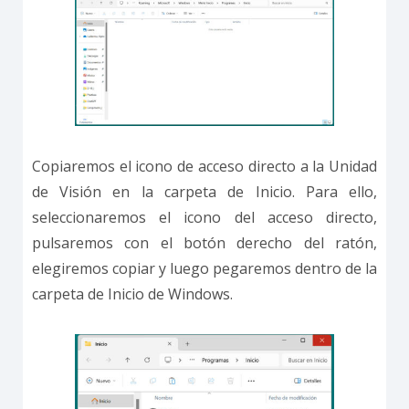
Copiaremos el icono de acceso directo a la Unidad
de Visión en la carpeta de Inicio. Para ello,
seleccionaremos el icono del acceso directo,
pulsaremos con el botón derecho del ratón,
elegiremos copiar y luego pegaremos dentro de la
carpeta de Inicio de Windows.