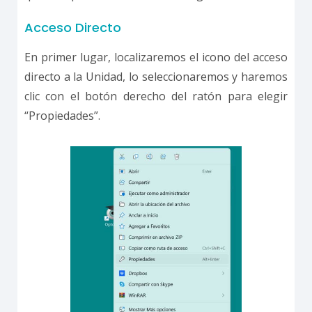
Acceso Directo
En primer lugar, localizaremos el icono del acceso
directo a la Unidad, lo seleccionaremos y haremos
clic con el botón derecho del ratón para elegir
“Propiedades”.