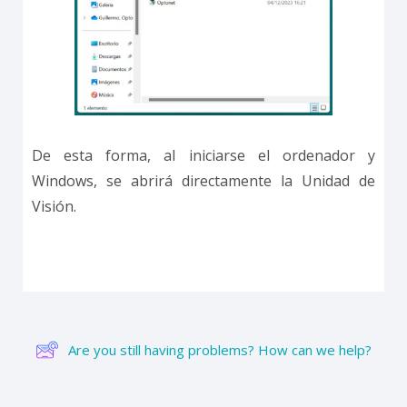
De esta forma, al iniciarse el ordenador y
Windows, se abrirá directamente la Unidad de
Visión.
Are you still having problems? How can we help?