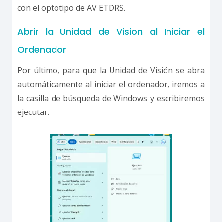
con el optotipo de AV ETDRS.
Abrir la Unidad de Vision al Iniciar el
Ordenador
Por último, para que la Unidad de Visión se abra
automáticamente al iniciar el ordenador, iremos a
la casilla de búsqueda de Windows y escribiremos
ejecutar.