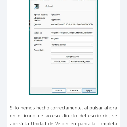
Si lo hemos hecho correctamente, al pulsar ahora
en el icono de acceso directo del escritorio, se
abrirá la Unidad de Visión en pantalla completa