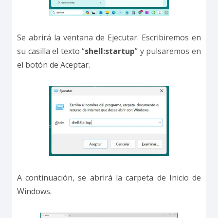
Se abrirá la ventana de Ejecutar. Escribiremos en
su casilla el texto “
shell:startup
” y pulsaremos en
el botón de Aceptar.
A continuación, se abrirá la carpeta de Inicio de
Windows.