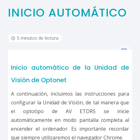
INICIO AUTOMÁTICO
5 minutos de lectura
Inicio automático de la Unidad de
Visión de Optonet
A continuación, incluimos las instrucciones para
configurar la Unidad de Visión, de tal manera que
el optotipo de AV ETDRS se inicie
automáticamente en modo pantalla completa al
encender el ordenador. Es importante recordar
que siempre utilizaremos el navegador Chrome.