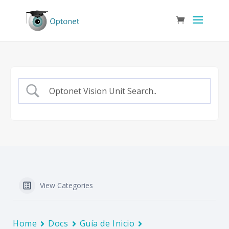
View Categories
Home
Docs
Guía de Inicio
Inicio automático